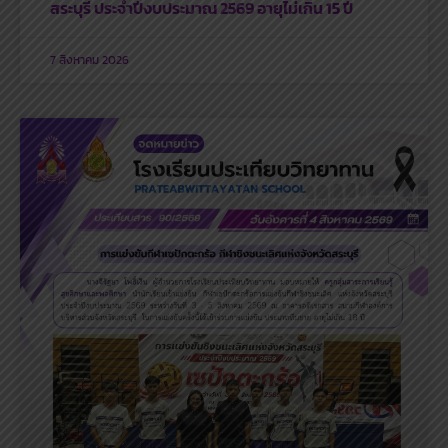
สระบุรี ประจำปีงบประมาณ 2569 อายุไม่เกิน 15 ปี
7 สิงหาคม 2026