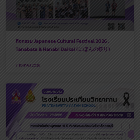
กิจกรรม Japanese Cultural Festival 2026 :
Tanabata & Hanabi Daikai (にほんの祭り)
7 สิงหาคม 2026