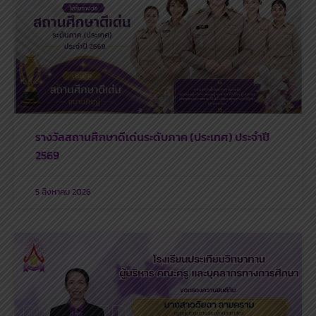
รางวัลสถานศึกษาดีเด่นระดับภาค (ประเทศ) ประจำปี
2569
5 สิงหาคม 2026