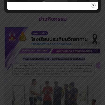
ข่าวกิจกรรม