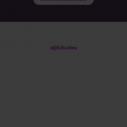
ปฏิทินโรงเรียน