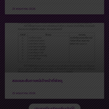
25 พฤษภาคม 2026
สอบและสัมภาษณ์เจ้าหน้าที่พัสดุ
25 พฤษภาคม 2026
ประกาศโรงเรียนเพิ่มเติม