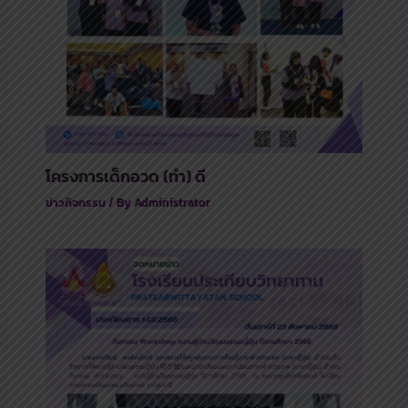
โครงการเด็กอวด (ทำ) ดี
ข่าวกิจกรรม
/ By
Administrator