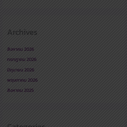
Archives
สิงหาคม 2026
กรกฎาคม 2026
มิถุนายน 2026
พฤษภาคม 2026
สิงหาคม 2025
Categories