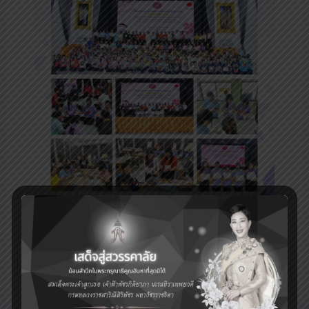
Workshop ความรู้ด้านวัฒนธรรมญี่ปุ่น
ข่าวกิจกรรม
/ By
Administrator