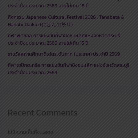
ประจำปีงบประมาณ 2569 อายุไม่เกิน 18 ปี
กิจกรรม Japanese Cultural Festival 2026 : Tanabata &
Hanabi Daikai (にほんの祭り)
กีฬาฟุตซอล การแข่งขันกีฬาชิงชนะเลิศแห่งจังหวัดสระบุรี
ประจำปีงบประมาณ 2569 อายุไม่เกิน 15 ปี
รางวัลสถานศึกษาดีเด่นระดับภาค (ประเทศ) ประจำปี 2569
กีฬาเซปักตะกร้อ การแข่งขันกีฬาชิงชนะเลิศ แห่งจังหวัดสระบุรี
ประจำปีงบประมาณ 2569
Recent Comments
ไม่มีความเห็นที่จะแสดง