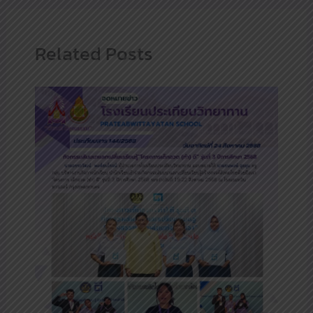
Related Posts