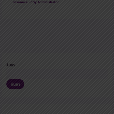
ข่าวกิจกรรม
/ By
Administrator
ค้นหา
ค้นหา