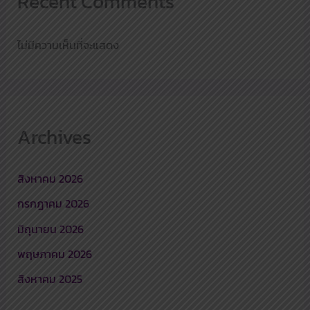
Recent Comments
ไม่มีความเห็นที่จะแสดง
Archives
สิงหาคม 2026
กรกฎาคม 2026
มิถุนายน 2026
พฤษภาคม 2026
สิงหาคม 2025