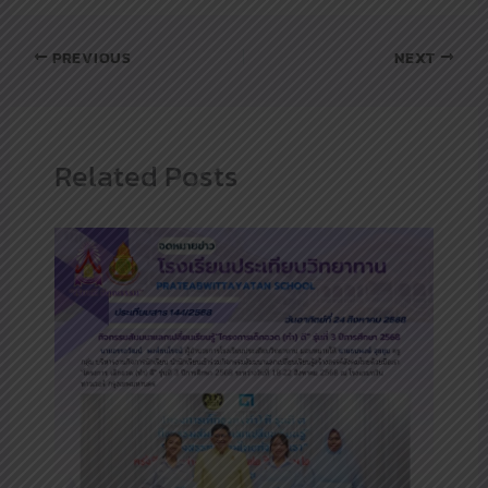
PREVIOUS
NEXT
Related Posts