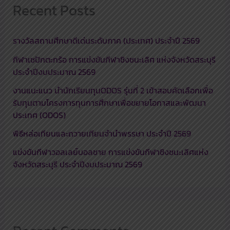
Recent Posts
รางวัลสถานศึกษาดีเด่นระดับภาค (ประเทศ) ประจำปี 2569
กีฬาเซปักตะกร้อ การแข่งขันกีฬาชิงชนะเลิศ แห่งจังหวัดสระบุรี
ประจำปีงบประมาณ 2569
งานแนะแนว นำนักเรียนทุนODOS รุ่นที่ 2 เข้าสอบคัดเลือกเพื่อ
รับทุนตามโครงการทุนการศึกษาเพื่อขยายโอกาสและพัฒนา
ประเทศ (ODOS)
พิธีหล่อเทียนและถวายเทียนจำนำพรรษา ประจำปี 2569
แข่งขันกีฬาวอลเลย์บอลชาย การแข่งขันกีฬาชิงชนะเลิศแห่ง
จังหวัดสระบุรี ประจำปีงบประมาณ 2569