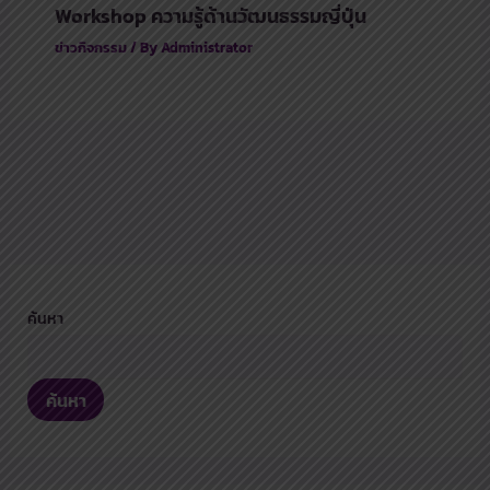
Workshop ความรู้ด้านวัฒนธรรมญี่ปุ่น
ข่าวกิจกรรม
/ By
Administrator
ค้นหา
ค้นหา