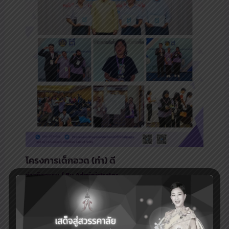
โครงการเด็กอวด (ทำ) ดี
ข่าวกิจกรรม
/ By
Administrator