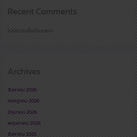
Recent Comments
ไม่มีความเห็นที่จะแสดง
Archives
สิงหาคม 2026
กรกฎาคม 2026
มิถุนายน 2026
พฤษภาคม 2026
สิงหาคม 2025