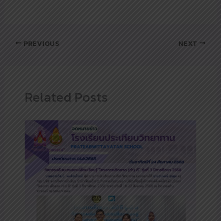
PREVIOUS
NEXT
Related Posts