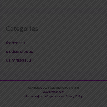
Categories
ข่าวกิจกรรม
ข่าวประชาสัมพันธ์
ประกาศโรงเรียน
Copyright
©
2026 โรงเรียนประเทียบวิทยาทาน
www.prateab.ac.th
นโยบายการคุ้มครองข้อมูลส่วนบุคคล​ : Privacy Policy