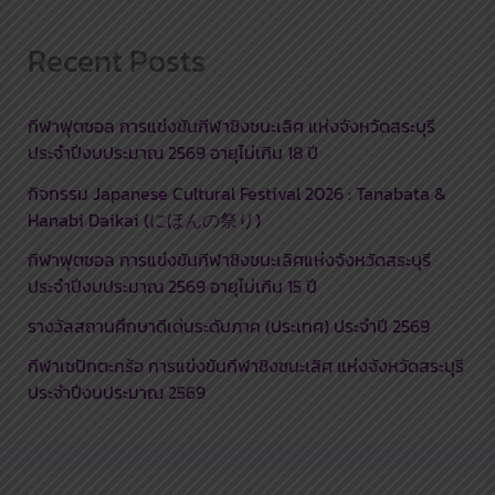
Recent Posts
กีฬาฟุตซอล การแข่งขันกีฬาชิงชนะเลิศ แห่งจังหวัดสระบุรี
ประจำปีงบประมาณ 2569 อายุไม่เกิน 18 ปี
กิจกรรม Japanese Cultural Festival 2026 : Tanabata &
Hanabi Daikai (にほんの祭り)
กีฬาฟุตซอล การแข่งขันกีฬาชิงชนะเลิศแห่งจังหวัดสระบุรี
ประจำปีงบประมาณ 2569 อายุไม่เกิน 15 ปี
รางวัลสถานศึกษาดีเด่นระดับภาค (ประเทศ) ประจำปี 2569
กีฬาเซปักตะกร้อ การแข่งขันกีฬาชิงชนะเลิศ แห่งจังหวัดสระบุรี
ประจำปีงบประมาณ 2569