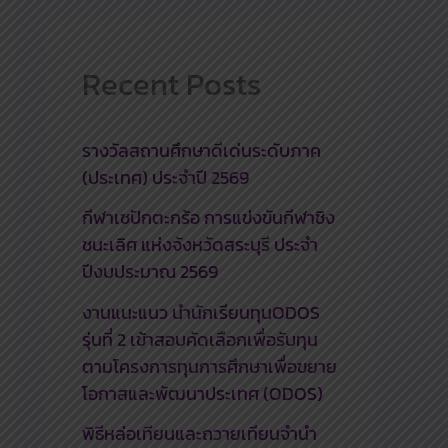
Recent Posts
รางวัลสถานศึกษาดีเด่นระดับภาค
(ประเทศ) ประจำปี 2569
กีฬาเซปักตะกร้อ การแข่งขันกีฬาชิง
ชนะเลิศ แห่งจังหวัดสระบุรี ประจำ
ปีงบประมาณ 2569
งานแนะแนว นำนักเรียนทุนODOS
รุ่นที่ 2 เข้าสอบคัดเลือกเพื่อรับทุน
ตามโครงการทุนการศึกษาเพื่อขยาย
โอกาสและพัฒนาประเทศ (ODOS)
พิธีหล่อเทียนและถวายเทียนจำนำ