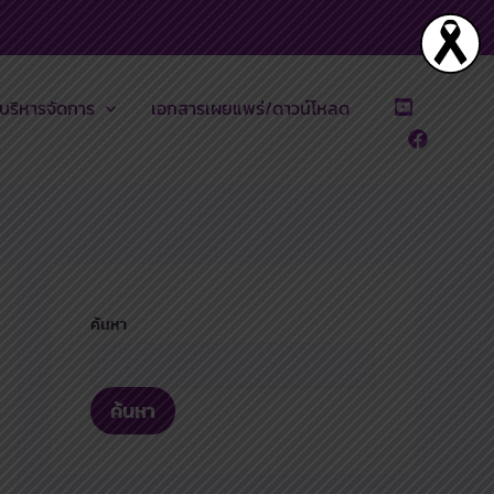
บริหารจัดการ
เอกสารเผยแพร่/ดาวน์โหลด
ค้นหา
ค้นหา