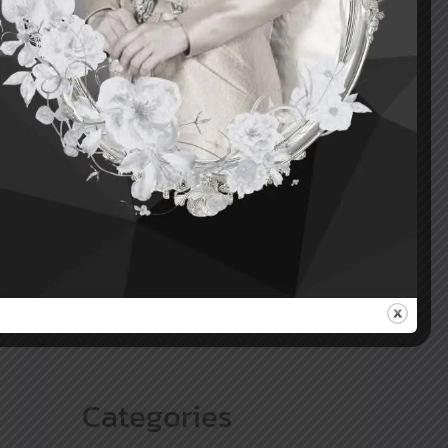
Archives
สิงหาคม 2026
กรกฎาคม 2026
T
มิถุนายน 2026
พิธีเจริญพระพุทธมนต์ฯ ฉลองพระชนมายุ 99 พรรษา สมเด็จพระสังฆราช
พฤษภาคม 2026
สิงหาคม 2025
Categories