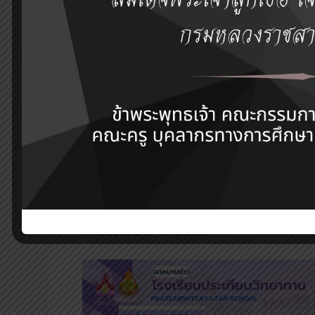
PREVIOUS
กิจกรรมค่ายภาษา และวัฒนธรรมญี่ปุ่น ประจำปีการศึกษา 2569
Related Posts