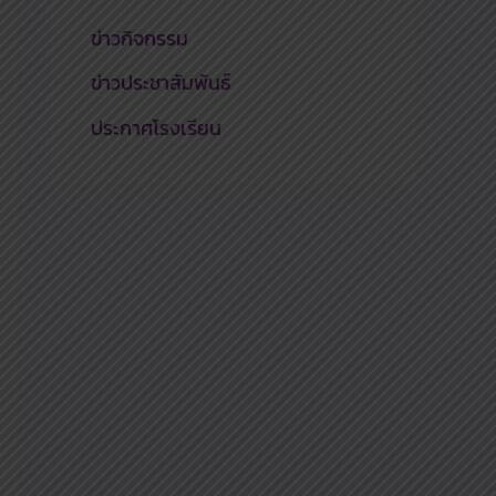
ข่าวกิจกรรม
ข่าวประชาสัมพันธ์
ประกาศโรงเรียน