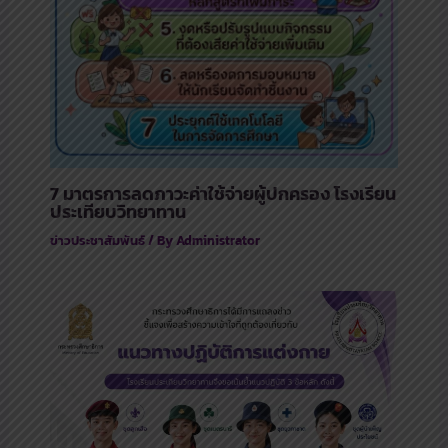
7 มาตรการลดภาวะค่าใช้จ่ายผู้ปกครอง โรงเรียน
ประเทียบวิทยาทาน
ข่าวประชาสัมพันธ์
/ By
Administrator