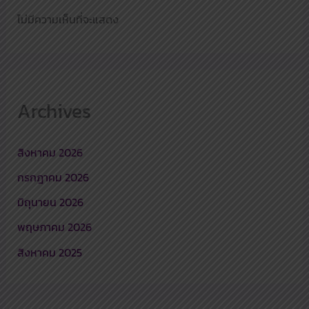
ไม่มีความเห็นที่จะแสดง
Archives
สิงหาคม 2026
กรกฎาคม 2026
มิถุนายน 2026
พฤษภาคม 2026
สิงหาคม 2025