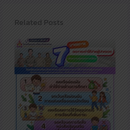
Related Posts