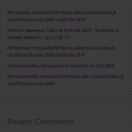
กีฬาฟุตซอล การแข่งขันกีฬาชิงชนะเลิศ แห่งจังหวัดสระบุรี
ประจำปีงบประมาณ 2569 อายุไม่เกิน 18 ปี
กิจกรรม Japanese Cultural Festival 2026 : Tanabata &
Hanabi Daikai (にほんの祭り)
กีฬาฟุตซอล การแข่งขันกีฬาชิงชนะเลิศแห่งจังหวัดสระบุรี
ประจำปีงบประมาณ 2569 อายุไม่เกิน 15 ปี
รางวัลสถานศึกษาดีเด่นระดับภาค (ประเทศ) ประจำปี 2569
กีฬาเซปักตะกร้อ การแข่งขันกีฬาชิงชนะเลิศ แห่งจังหวัดสระบุรี
ประจำปีงบประมาณ 2569
Recent Comments