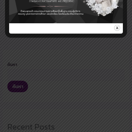
ค้นหา
ค้นหา
Recent Posts