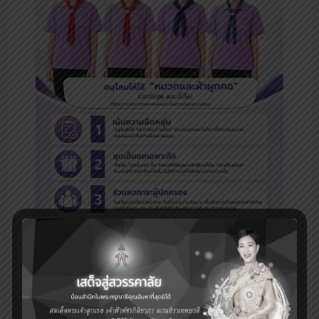
ลดภาระผู้ปกครอง
ข่าวประชาสัมพันธ์
/ By
Administrator